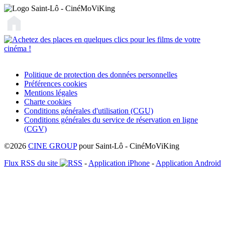
Politique de protection des données personnelles
Préférences cookies
Mentions légales
Charte cookies
Conditions générales d'utilisation (CGU)
Conditions générales du service de réservation en ligne
(CGV)
©2026
CINE GROUP
pour Saint-Lô - CinéMoViKing
Flux RSS du site
-
Application iPhone
-
Application Android